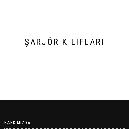
ŞARJÖR KILIFLARI
HAKKIMIZDA